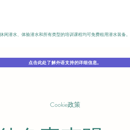
休闲潜水、体验潜水和所有类型的培训课程均可免费租用潜水装备
点击此处了解外语支持的详细信息。
Cookie政策