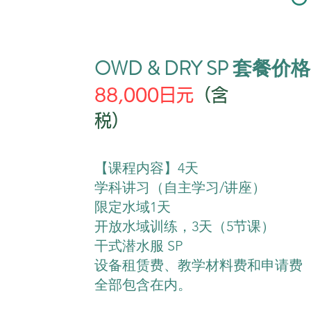
OWD & DRY SP 套餐价格
88,000日元
（含
税）
【课程内容】4天
学科讲习（自主学习/讲座）
限定水域1天
开放水域训练，3天（5节课）
干式潜水服 SP
设备租赁费、教学材料费和申请费
全部包含在内。