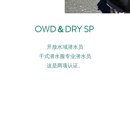
​OWD＆DRY SP
开放水域潜水员
干式潜水服专业潜水员
这是两项认证。