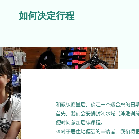
如何决定行程
和教练商量后，确定一个适合您的日
首先，我们会安排封闭水域（泳池训
便时间参加后续课程。
※对于居住地偏远的申请者，我们将