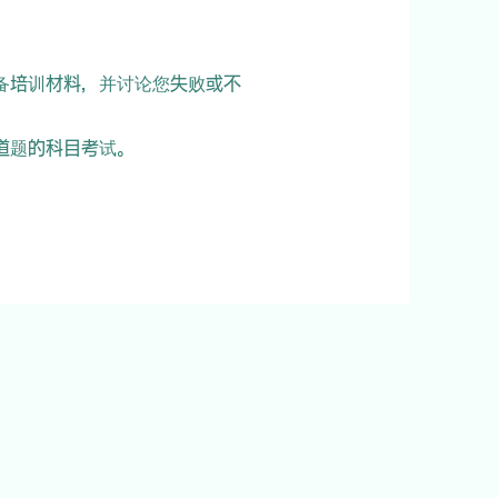
备培训材料，并讨论您失败或不
 道题的科目考试。