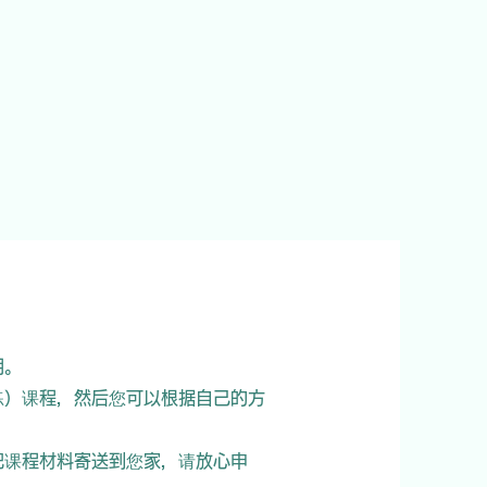
期。
练）课程，然后您可以根据自己的方
把课程材料寄送到您家，请放心申