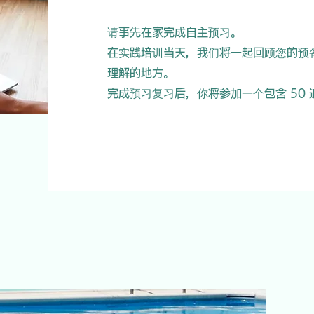
请事先在家完成自主预习。
在实践培训当天，我们将一起回顾您的预
理解的地方。
完成预习复习后，你将参加一个包含 50