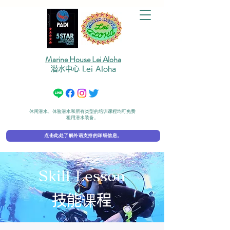
Marine House Lei Aloha
潜水中心 Lei Aloha
休闲潜水、体验潜水和所有类型的培训课程均可免费
租用潜水装备。
点击此处了解外语支持的详细信息。
Skill Lesson
技能课程