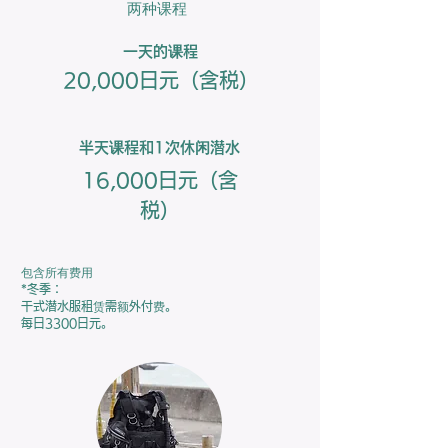
两种课程
一天的课程
20,000日元（含税）
半天课程和1次休闲潜水
16,000日元（含
税）
包含所有费用
*冬季：
干式潜水服租赁需额外付费。
每日3300日元。