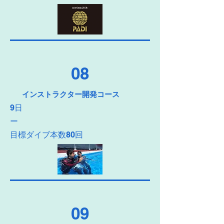
08
インストラクター開発コース
9日
ー
目標ダイブ本数80回
09