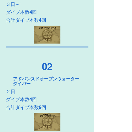
３日～
ダイブ本数4回
合計ダイブ本数4回
02
アドバンスドオープンウォーター
ダイバー
２日
ダイブ本数4回
合計ダイブ本数9回