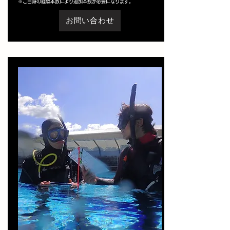
※ご自身の経験本数により追加本数が必要になります。
お問い合わせ