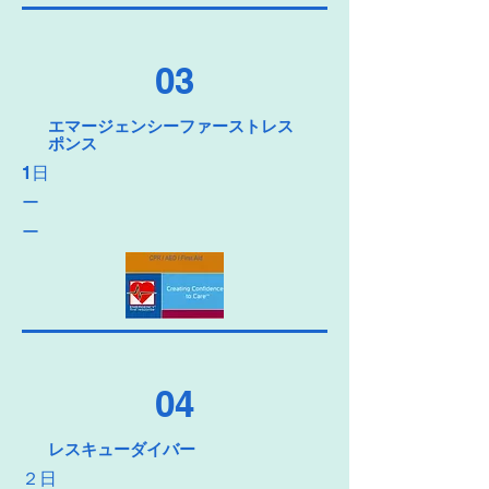
03
エマージェンシーファーストレス
ポンス
1日
ー
​ー
04
レスキューダイバー
２日