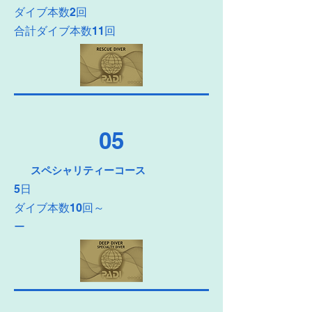
​ダイブ本数2回
合計ダイブ本数11回
05
​スペシャリティーコース
5日
​ダイブ本数10回～
ー