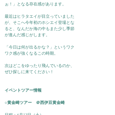
ぉ！」となる存在感があります。
最近はヒラタエイが目立っていました
が、そこへ今年初のホシエイ登場とな
ると、なんだか海の中もまた少し季節
が進んだ感じがします。
「今日は何が出るかな？」というワク
ワク感が強くなるこの時期。
次はどこをゆったり飛んでいるのか、
ぜひ探しに来てください！
イベントツアー情報
○黄金崎ツアー　＠西伊豆黄金崎
日程：6月13日（土）