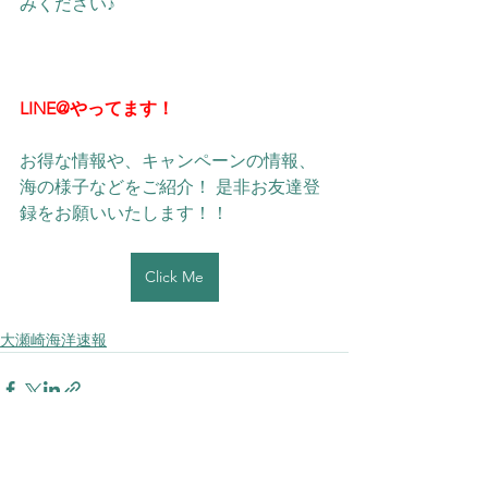
みください♪
LINE@やってます！
お得な情報や、キャンペーンの情報、
海の様子などをご紹介！ 是非お友達登
録をお願いいたします！！ 
Click Me
大瀬崎海洋速報