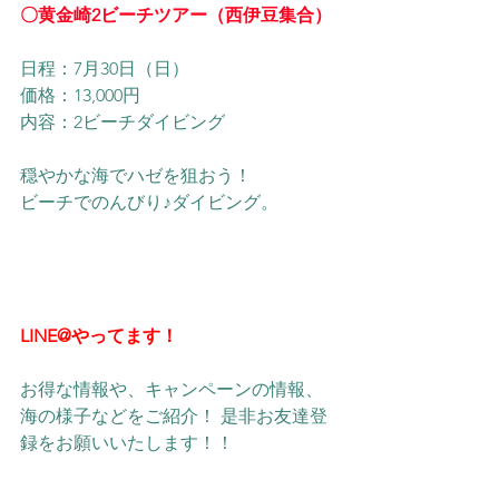
〇黄金崎2ビーチツアー（西伊豆集合）
日程：​7月30日（日）
価格：13,000円
内容：2ビーチダイビング
穏やかな海でハゼを狙おう！
​ビーチでのんびり♪ダイビング。
LINE@やってます！
お得な情報や、キャンペーンの情報、
海の様子などをご紹介！ 是非お友達登
録をお願いいたします！！ 