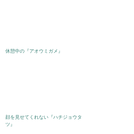
休憩中の『アオウミガメ』
顔を見せてくれない『ハチジョウタ
ツ』