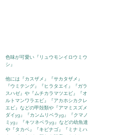
色味が可愛い『リュウモンイロウミウ
シ』
他には『カスザメ』『サカタザメ』
『ウミテング』『ヒラタエイ』『ガラ
スハゼ』や『ムチカラマツエビ』『オ
ルトマンワラエビ』『アカホシカクレ
エビ』などの甲殻類や『アマミスズメ
ダイyg』『カンムリベラyg』『クマノ
ミyg』『キツネベラyg』などの幼魚達
や『タカベ』『キビナゴ』『ミナミハ