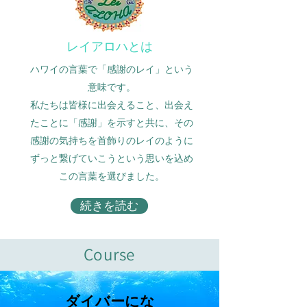
​レイアロハとは
ハワイの言葉で「感謝のレイ」という
意味です。
​私たちは皆様に出会えること、出会え
たことに「感謝」を示すと共に、その
感謝の気持ちを首飾りのレイのように
ずっと繋げていこうという思いを込め
この言葉を選びました。
続きを読む
Course
​ダイバーにな